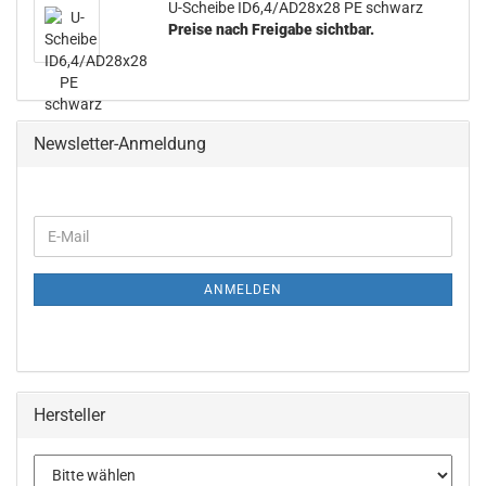
U-​Scheibe ID6,4/AD28x28 PE schwarz
Preise nach Freigabe sichtbar.
Newsletter-Anmeldung
ANMELDEN
Hersteller