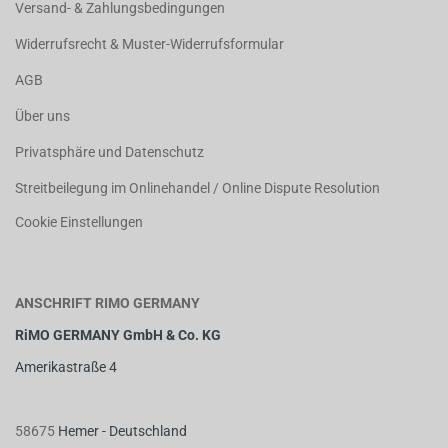
Versand- & Zahlungsbedingungen
Widerrufsrecht & Muster-Widerrufsformular
AGB
Über uns
Privatsphäre und Datenschutz
Streitbeilegung im Onlinehandel / Online Dispute Resolution
Cookie Einstellungen
ANSCHRIFT RIMO GERMANY
RiMO GERMANY GmbH & Co. KG
Amerikastraße 4
58675
Hemer - Deutschland