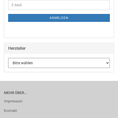
ANMELDEN
Hersteller
MEHR ÜBER...
Impressum
Kontakt