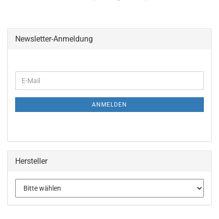
Newsletter-Anmeldung
ANMELDEN
Hersteller