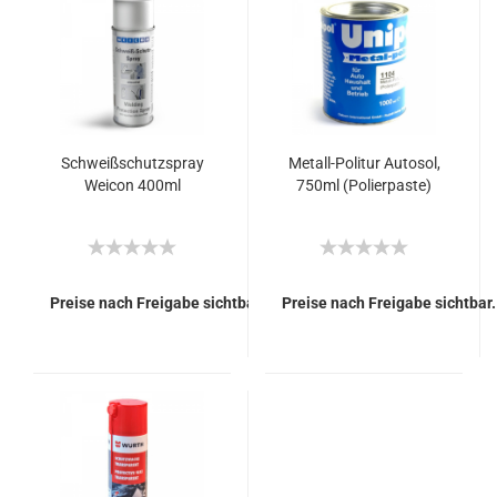
Schweißschutzspray
Metall-Politur Autosol,
Weicon 400ml
750ml (Polierpaste)
Preise nach Freigabe sichtbar.
Preise nach Freigabe sichtbar.