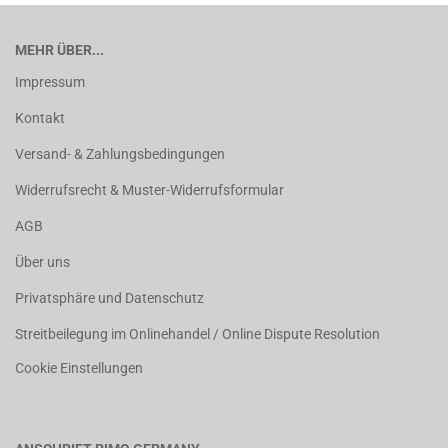
MEHR ÜBER...
Impressum
Kontakt
Versand- & Zahlungsbedingungen
Widerrufsrecht & Muster-Widerrufsformular
AGB
Über uns
Privatsphäre und Datenschutz
Streitbeilegung im Onlinehandel / Online Dispute Resolution
Cookie Einstellungen