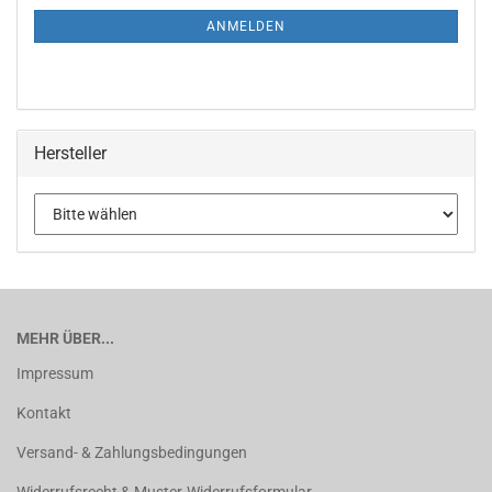
ANMELDEN
Hersteller
MEHR ÜBER...
Impressum
Kontakt
Versand- & Zahlungsbedingungen