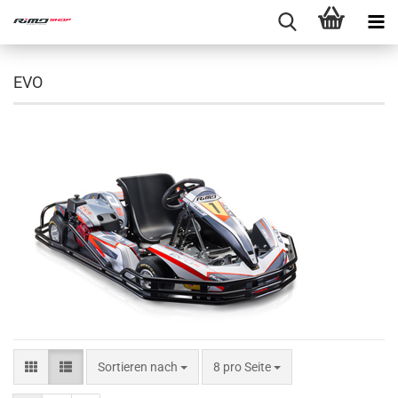
EVO
Sortieren nach
8 pro Seite