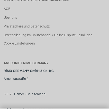
Widerrufsrecht & Muster-Widerrufsformular
AGB
Über uns
Privatsphäre und Datenschutz
Streitbeilegung im Onlinehandel / Online Dispute Resolution
Cookie Einstellungen
ANSCHRIFT RIMO GERMANY
RiMO GERMANY GmbH & Co. KG
Amerikastraße 4
58675
Hemer - Deutschland