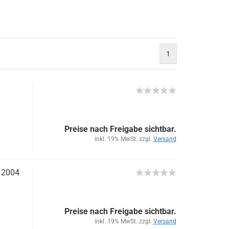
1
Preise nach Freigabe sichtbar.
inkl. 19% MwSt. zzgl.
Versand
l 2004
Preise nach Freigabe sichtbar.
inkl. 19% MwSt. zzgl.
Versand