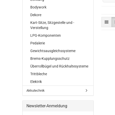
Bodywork
Dekore
Kart-Sitze, Sitzgestelle und -
Verstellung
LPG-Komponenten
Pedalerie
Gewichtsausgleichssysteme
Brems-Kupplungsschutz
Überrollbügel und Rückhaltesysteme
Trittbleche
Elektrik
Akkutechnik
Newsletter-Anmeldung