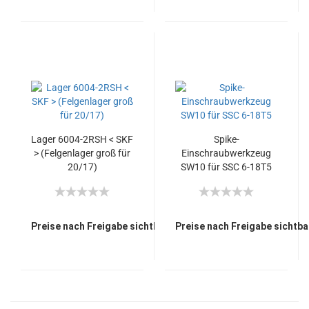
Lager 6004-2RSH < SKF
Spike-
> (Felgenlager groß für
Einschraubwerkzeug
20/17)
SW10 für SSC 6-18T5
Preise nach Freigabe sichtbar.
Preise nach Freigabe sichtba