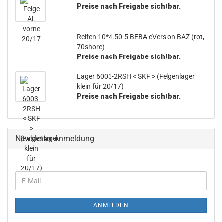
Preise nach Freigabe sichtbar.
Reifen 10*4.50-5 BEBA eVersion BAZ (rot,
70shore)
Preise nach Freigabe sichtbar.
Lager 6003-2RSH < SKF > (Felgenlager
klein für 20/17)
Preise nach Freigabe sichtbar.
Newsletter-Anmeldung
ANMELDEN