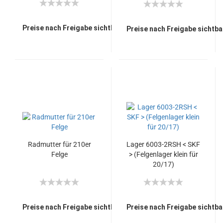
Preise nach Freigabe sichtbar.
Preise nach Freigabe sichtba
Radmutter für 210er
Lager 6003-2RSH < SKF
Felge
> (Felgenlager klein für
20/17)
Preise nach Freigabe sichtbar.
Preise nach Freigabe sichtba