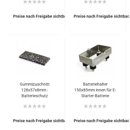
Preise nach Freigabe sichtbar.
Preise nach Freigabe sichtbar.
Gummizuschnitt
Batteriehalter
128x57x8mm -
150x85mm innen für E-
Batterieschutz
Starter-Batterie
komplett
Preise nach Freigabe sichtbar.
Preise nach Freigabe sichtbar.