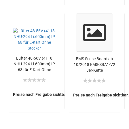
Lüfter 48-56V (4118
EMS Sense Board ab
NHU-294 Li.600mm) IP
10/2018 EMS-SBA1-V2
68 für E-Kart Ohne
8er-Kette
Stecker
Preise nach Freigabe sichtbar.
Preise nach Freigabe sichtbar.