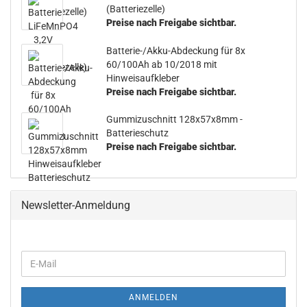
(Batteriezelle)
Preise nach Freigabe sichtbar.
Batterie-/Akku-Abdeckung für 8x
60/100Ah ab 10/2018 mit
Hinweisaufkleber
Preise nach Freigabe sichtbar.
Gummizuschnitt 128x57x8mm -
Batterieschutz
Preise nach Freigabe sichtbar.
Newsletter-Anmeldung
ANMELDEN