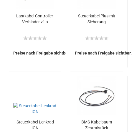
Lastkabel Controller-
Steuerkabel Plus mit
Verbinder v1.x
Sicherung
Preise nach Freigabe sichtbar.
Preise nach Freigabe sichtbar.
Steuerkabel Lenkrad
BMS-Kabelbaum
ION
Zentralstück