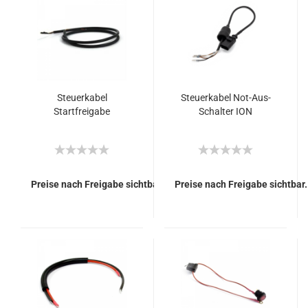
Steuerkabel
Steuerkabel Not-Aus-
Startfreigabe
Schalter ION
Preise nach Freigabe sichtbar.
Preise nach Freigabe sichtbar.