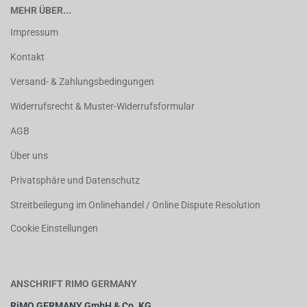
MEHR ÜBER...
Impressum
Kontakt
Versand- & Zahlungsbedingungen
Widerrufsrecht & Muster-Widerrufsformular
AGB
Über uns
Privatsphäre und Datenschutz
Streitbeilegung im Onlinehandel / Online Dispute Resolution
Cookie Einstellungen
ANSCHRIFT RIMO GERMANY
RiMO GERMANY GmbH & Co. KG