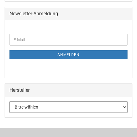
Newsletter-Anmeldung
ANMELDEN
Hersteller